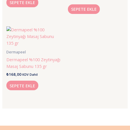
SEPETE EKLE
SEPETE EKLE
Dermapeel
Dermapeel %100 Zeytinyağı
Masaj Sabunu 135 gr
₺
168,00
KDV Dahil
SEPETE EKLE