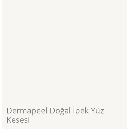
Dermapeel Doğal İpek Yüz
Kesesi